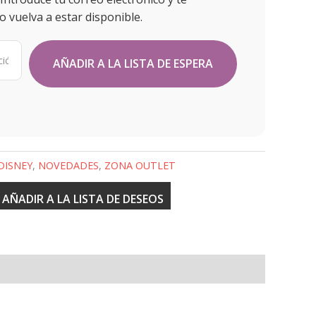
 vuelva a estar disponible.
DISNEY
,
NOVEDADES
,
ZONA OUTLET
AÑADIR A LA LISTA DE DESEOS