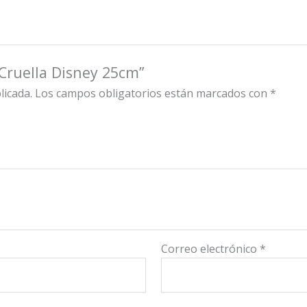
 Cruella Disney 25cm”
licada.
Los campos obligatorios están marcados con
*
Correo electrónico
*