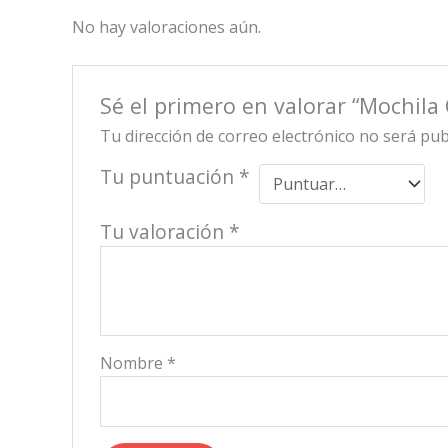
No hay valoraciones aún.
Sé el primero en valorar “Mochila
Tu dirección de correo electrónico no será pub
Tu puntuación
*
Tu valoración
*
Nombre
*