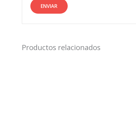
Productos relacionados