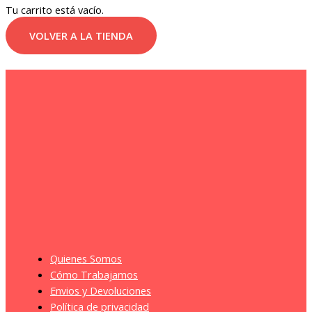
Tu carrito está vacío.
VOLVER A LA TIENDA
Quienes Somos
Cómo Trabajamos
Envios y Devoluciones
Política de privacidad