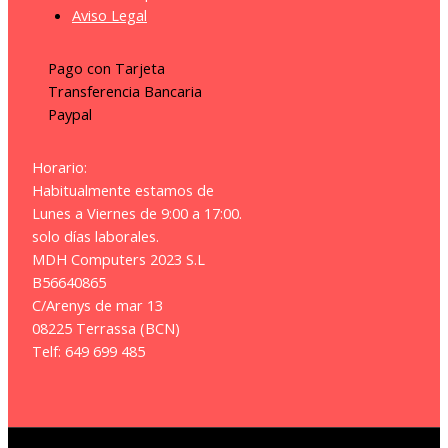
Aviso Legal
Pago con Tarjeta
Transferencia Bancaria
Paypal
Horario:
Habitualmente estamos de
Lunes a Viernes de 9:00 a 17:00.
solo días laborales.
MDH Computers 2023 S.L
B56640865
C/Arenys de mar 13
08225 Terrassa (BCN)
Telf: 649 699 485