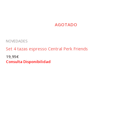
AGOTADO
NOVEDADES
Set 4 tazas espresso Central Perk Friends
19,95
€
Consulta Disponibilidad