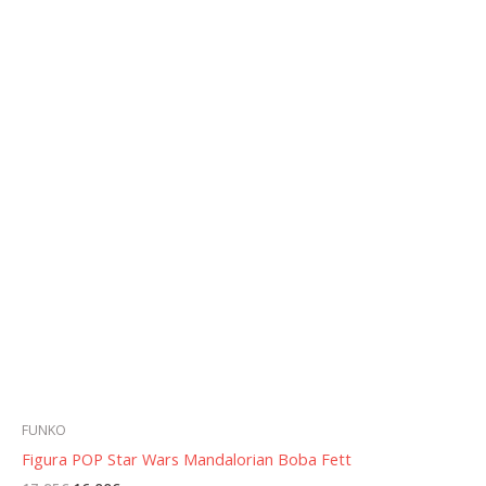
FUNKO
Figura POP Star Wars Mandalorian Boba Fett