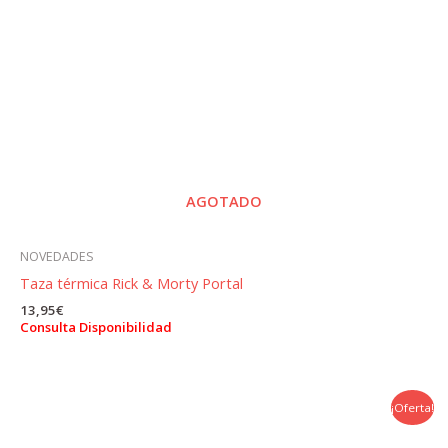
AGOTADO
NOVEDADES
Taza térmica Rick & Morty Portal
13,95
€
Consulta Disponibilidad
¡Oferta!