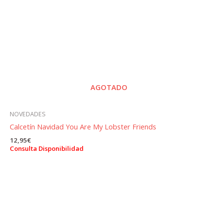
AGOTADO
NOVEDADES
Calcetín Navidad You Are My Lobster Friends
12,95
€
Consulta Disponibilidad