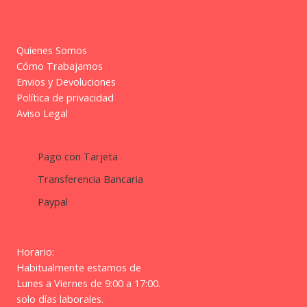
Quienes Somos
Cómo Trabajamos
Envios y Devoluciones
Política de privacidad
Aviso Legal
Pago con Tarjeta
Transferencia Bancaria
Paypal
Horario:
Habitualmente estamos de
Lunes a Viernes de 9:00 a 17:00.
solo días laborales.