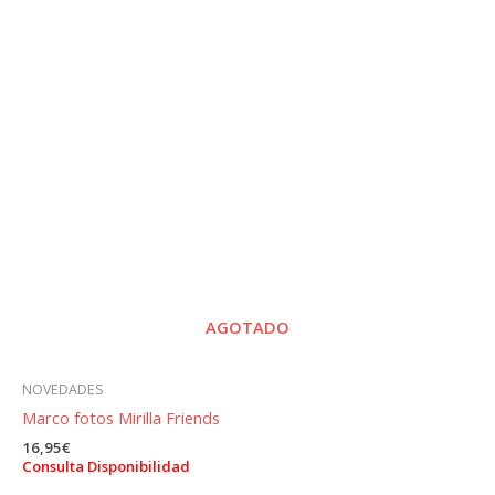
AGOTADO
NOVEDADES
Marco fotos Mirilla Friends
16,95
€
Consulta Disponibilidad