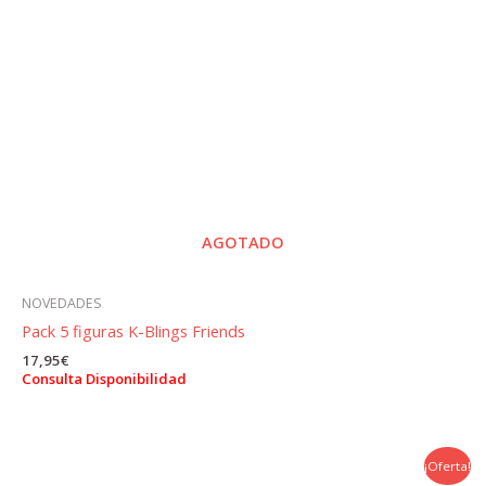
AGOTADO
NOVEDADES
Pack 5 figuras K-Blings Friends
17,95
€
Consulta Disponibilidad
¡Oferta!