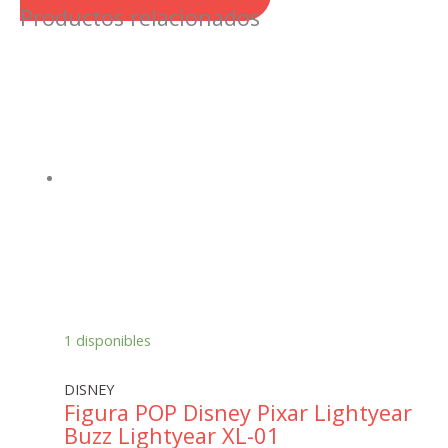
Productos relacionados
1 disponibles
DISNEY
Figura POP Disney Pixar Lightyear
Buzz Lightyear XL-01