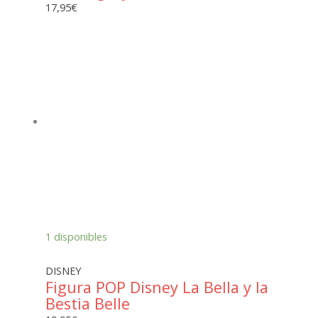
17,95
€
1 disponibles
DISNEY
Figura POP Disney La Bella y la
Bestia Belle