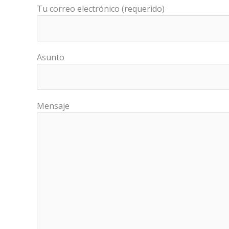
Tu correo electrónico (requerido)
Asunto
Mensaje