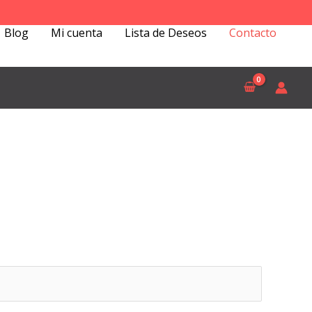
Blog
Mi cuenta
Lista de Deseos
Contacto