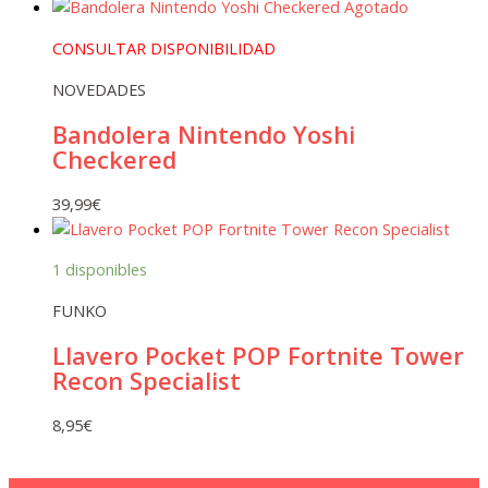
Agotado
CONSULTAR DISPONIBILIDAD
NOVEDADES
Bandolera Nintendo Yoshi
Checkered
39,99
€
1 disponibles
FUNKO
Llavero Pocket POP Fortnite Tower
Recon Specialist
8,95
€