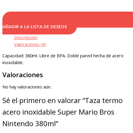
AÑADIR A LA LISTA DE DESEOS
Descripción
Valoraciones (0)
Capacidad: 380ml. Libre de BPA. Doble pared hecha de acero
inoxidable.
Valoraciones
No hay valoraciones aún.
Sé el primero en valorar “Taza termo
acero inoxidable Super Mario Bros
Nintendo 380ml”