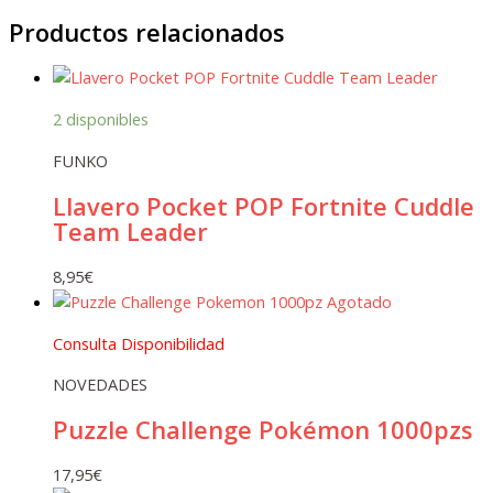
Productos relacionados
2 disponibles
FUNKO
Llavero Pocket POP Fortnite Cuddle
Team Leader
8,95
€
Agotado
Consulta Disponibilidad
NOVEDADES
Puzzle Challenge Pokémon 1000pzs
17,95
€