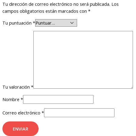
Tu dirección de correo electrónico no será publicada.
Los
campos obligatorios están marcados con
*
Tu puntuación
*
Tu valoración
*
Nombre
*
Correo electrónico
*