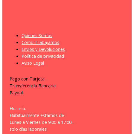
Quienes Somos
Cómo Trabajamos
Envios y Devoluciones
Política de privacidad
Aviso Legal
Pago con Tarjeta
Transferencia Bancaria
Paypal
Horario:
Habitualmente estamos de
Lunes a Viernes de 9:00 a 17:00.
solo días laborales.