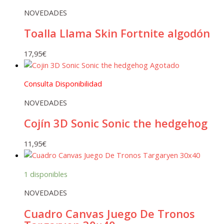
NOVEDADES
Toalla Llama Skin Fortnite algodón
17,95
€
Agotado
Consulta Disponibilidad
NOVEDADES
Cojín 3D Sonic Sonic the hedgehog
11,95
€
1 disponibles
NOVEDADES
Cuadro Canvas Juego De Tronos