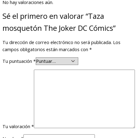
No hay valoraciones aún.
Sé el primero en valorar “Taza
mosquetón The Joker DC Cómics”
Tu dirección de correo electrónico no será publicada.
Los
campos obligatorios están marcados con
*
Tu puntuación
*
Tu valoración
*