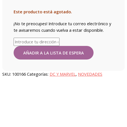
Este producto está agotado.
¡No te preocupes! Introduce tu correo electrónico y
te avisaremos cuando vuelva a estar disponible.
SKU:
100166
Categorías:
DC Y MARVEL
,
NOVEDADES