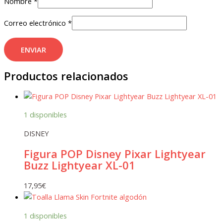
Nombre
*
Correo electrónico
*
Productos relacionados
1 disponibles
DISNEY
Figura POP Disney Pixar Lightyear
Buzz Lightyear XL-01
17,95
€
1 disponibles