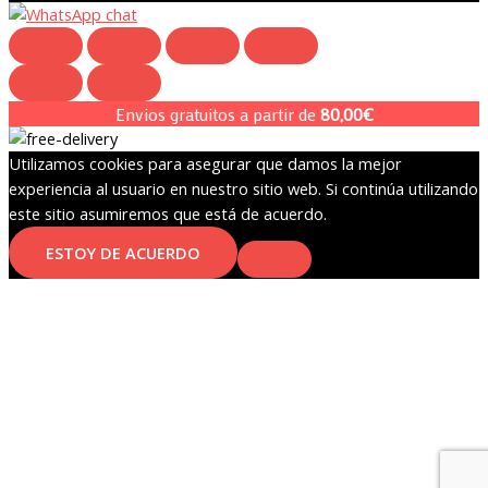
Envios gratuitos a partir de
80,00
€
Utilizamos cookies para asegurar que damos la mejor
experiencia al usuario en nuestro sitio web. Si continúa utilizando
este sitio asumiremos que está de acuerdo.
ESTOY DE ACUERDO