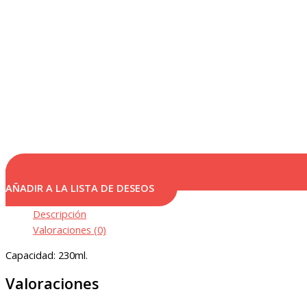
AÑADIR A LA LISTA DE DESEOS
Descripción
Valoraciones (0)
Capacidad: 230ml.
Valoraciones