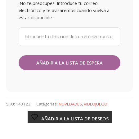
¡No te preocupes! Introduce tu correo
electrónico y te avisaremos cuando vuelva a
estar disponible.
SKU:
143123
Categorías:
NOVEDADES
,
VIDEOJUEGO
AÑADIR A LA LISTA DE DESEOS