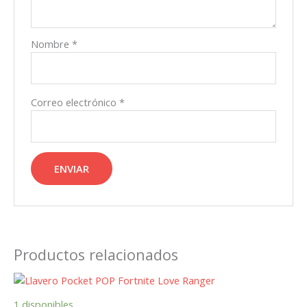
Nombre
*
Correo electrónico
*
Productos relacionados
1 disponibles