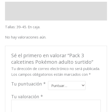
Descripción
Valoraciones (0)
Tallas: 39-45. En caja.
No hay valoraciones aún.
Sé el primero en valorar “Pack 3
calcetines Pokémon adulto surtido”
Tu dirección de correo electrónico no será publicada.
Los campos obligatorios están marcados con
*
Tu puntuación
*
Tu valoración
*