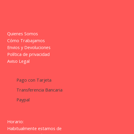
Quienes Somos
Cómo Trabajamos
Envios y Devoluciones
Política de privacidad
Aviso Legal
Pago con Tarjeta
Transferencia Bancaria
Paypal
Horario:
Habitualmente estamos de