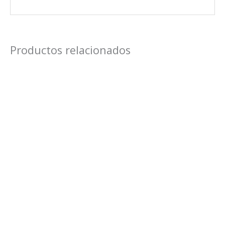
Productos relacionados