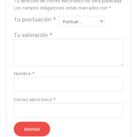
Tu dirección de correo electrónico no será publicada.
Los campos obligatorios están marcados con
*
Tu puntuación
*
Tu valoración
*
Nombre
*
Correo electrónico
*