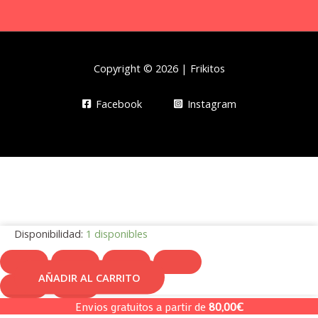
Copyright © 2026 | Frikitos
Facebook
Instagram
Disponibilidad:
1 disponibles
AÑADIR AL CARRITO
Mochila
Muñeca
Envios gratuitos a partir de
80,00
€