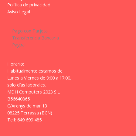
Política de privacidad
Aviso Legal
Pago con Tarjeta
Transferencia Bancaria
Paypal
Horario:
Habitualmente estamos de
Lunes a Viernes de 9:00 a 17:00.
solo días laborales.
MDH Computers 2023 S.L
B56640865
C/Arenys de mar 13
08225 Terrassa (BCN)
Telf: 649 699 485