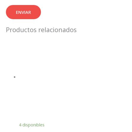
Productos relacionados
4 disponibles