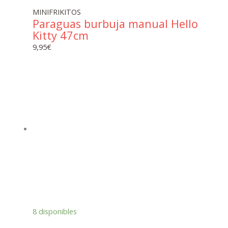
MINIFRIKITOS
Paraguas burbuja manual Hello
Kitty 47cm
9,95
€
8 disponibles