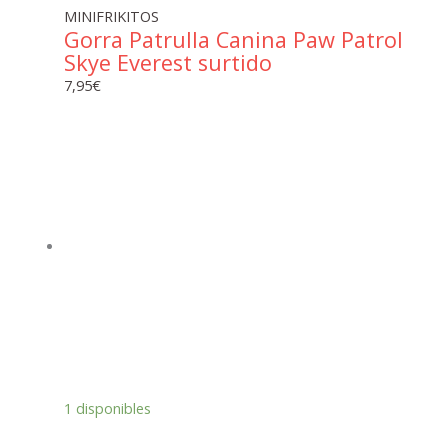
MINIFRIKITOS
Gorra Patrulla Canina Paw Patrol
Skye Everest surtido
7,95
€
1 disponibles