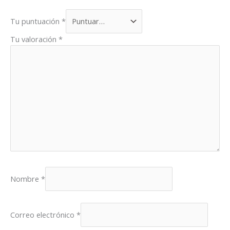
Tu puntuación
*
Tu valoración
*
Nombre
*
Correo electrónico
*