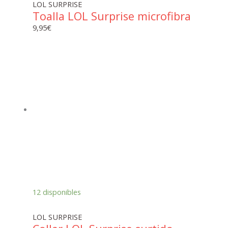
LOL SURPRISE
Toalla LOL Surprise microfibra
9,95
€
12 disponibles
LOL SURPRISE