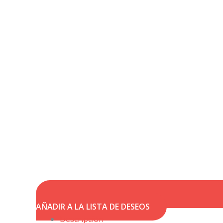
AÑADIR A LA LISTA DE DESEOS
Descripción