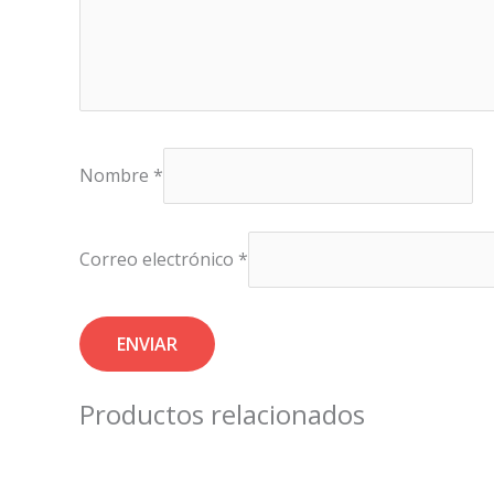
Nombre
*
Correo electrónico
*
Productos relacionados