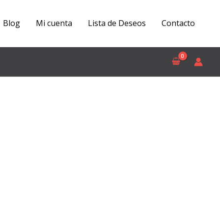
Blog
Mi cuenta
Lista de Deseos
Contacto