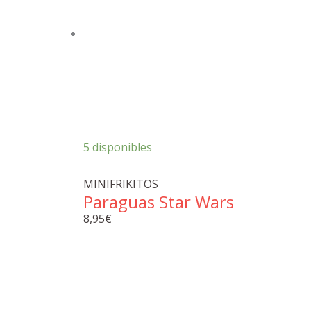
5 disponibles
MINIFRIKITOS
Paraguas Star Wars
8,95
€