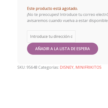
Este producto está agotado.
¡No te preocupes! Introduce tu correo electró
avisaremos cuando vuelva a estar disponible
SKU:
95648
Categorías:
DISNEY
,
MINIFRIKITOS