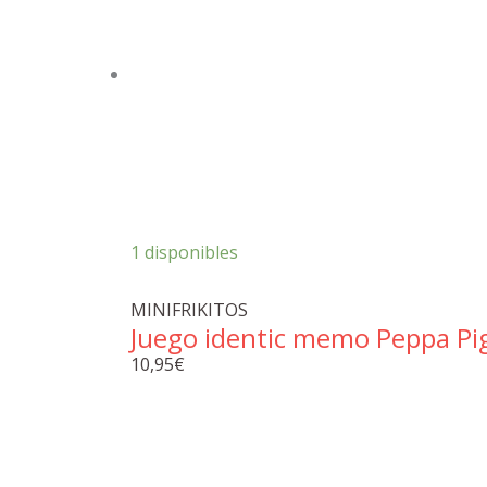
1 disponibles
MINIFRIKITOS
Juego identic memo Peppa Pi
10,95
€