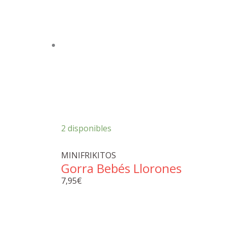
2 disponibles
MINIFRIKITOS
Gorra Bebés Llorones
7,95
€