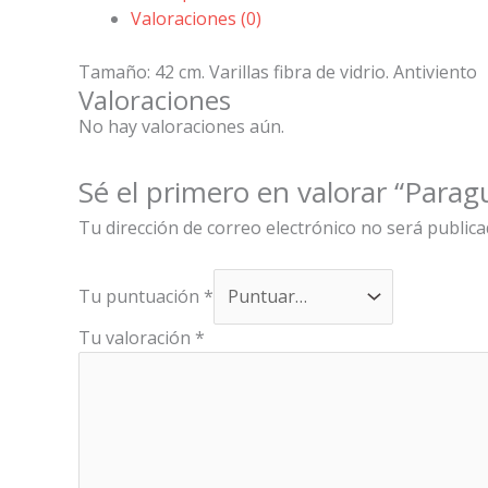
Valoraciones (0)
Tamaño: 42 cm. Varillas fibra de vidrio. Antiviento
Valoraciones
No hay valoraciones aún.
Sé el primero en valorar “Para
Tu dirección de correo electrónico no será publica
Tu puntuación
*
Tu valoración
*