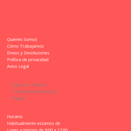
Quienes Somos
Cómo Trabajamos
Envios y Devoluciones
Política de privacidad
Aviso Legal
Pago con Tarjeta
Transferencia Bancaria
Paypal
Horario:
Habitualmente estamos de
Lunes a Viernes de 9:00 a 17:00.