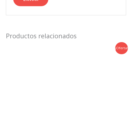
Productos relacionados
¡Oferta!