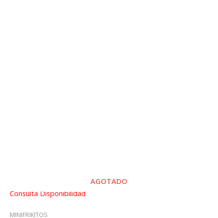
AGOTADO
Consulta Disponibilidad
MINIFRIKITOS