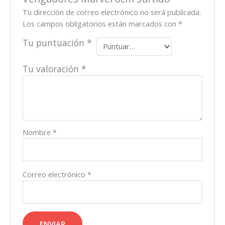
Tu dirección de correo electrónico no será publicada.
Los campos obligatorios están marcados con
*
Tu puntuación
*
Tu valoración
*
Nombre
*
Correo electrónico
*