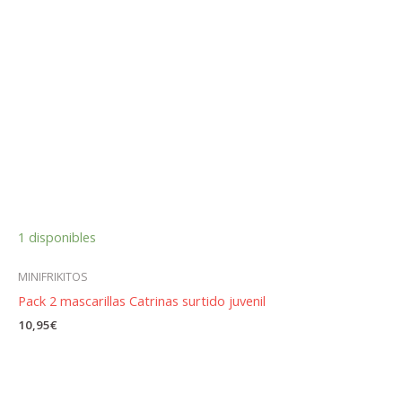
1 disponibles
MINIFRIKITOS
Pack 2 mascarillas Catrinas surtido juvenil
10,95
€