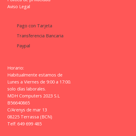
Aviso Legal
Pago con Tarjeta
Transferencia Bancaria
Paypal
Horario:
Habitualmente estamos de
Lunes a Viernes de 9:00 a 17:00.
solo días laborales.
MDH Computers 2023 S.L
B56640865
C/Arenys de mar 13
08225 Terrassa (BCN)
Telf: 649 699 485