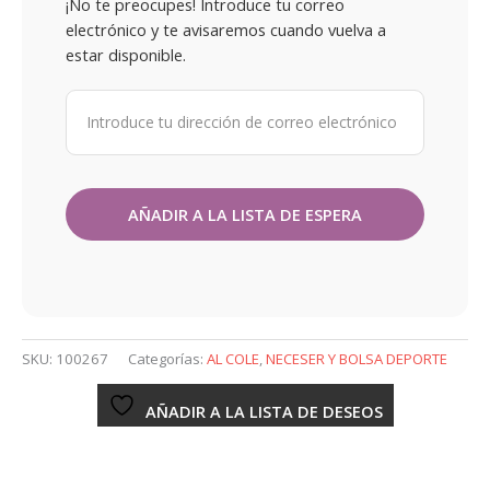
¡No te preocupes! Introduce tu correo
electrónico y te avisaremos cuando vuelva a
estar disponible.
SKU:
100267
Categorías:
AL COLE
,
NECESER Y BOLSA DEPORTE
AÑADIR A LA LISTA DE DESEOS