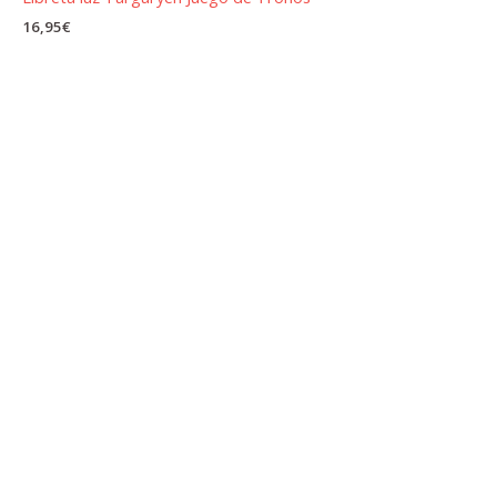
16,95
€