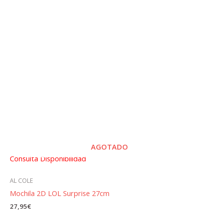
AGOTADO
Consulta Disponibilidad
AL COLE
Mochila 2D LOL Surprise 27cm
27,95
€