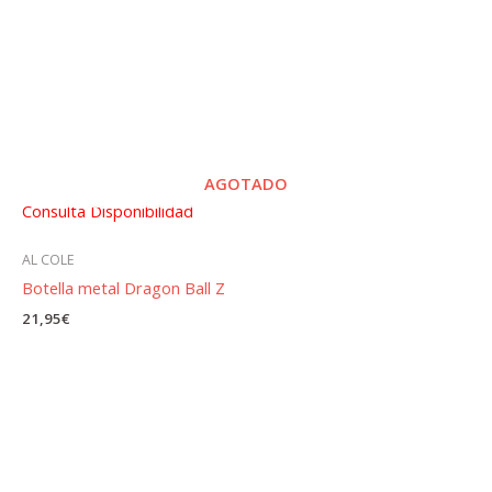
AGOTADO
Consulta Disponibilidad
AL COLE
Botella metal Dragon Ball Z
21,95
€