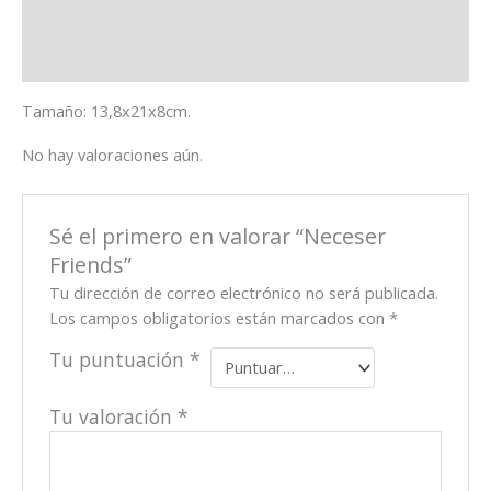
Descripción
Valoraciones (0)
Tamaño: 13,8x21x8cm.
No hay valoraciones aún.
Sé el primero en valorar “Neceser
Friends”
Tu dirección de correo electrónico no será publicada.
Los campos obligatorios están marcados con
*
Tu puntuación
*
Tu valoración
*