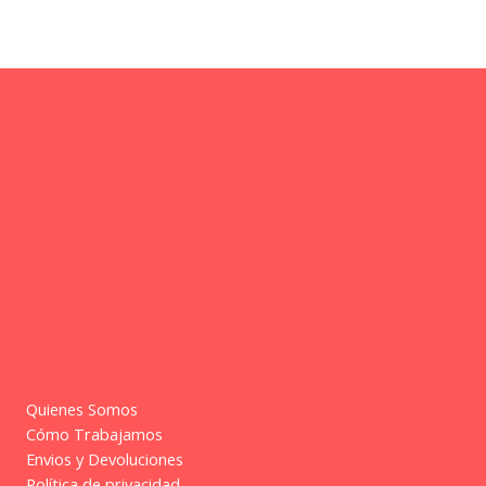
Quienes Somos
Cómo Trabajamos
Envios y Devoluciones
Política de privacidad