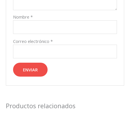
Nombre
*
Correo electrónico
*
Productos relacionados