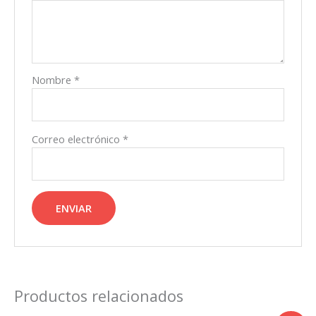
Nombre
*
Correo electrónico
*
Productos relacionados