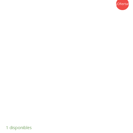
¡Oferta!
1 disponibles