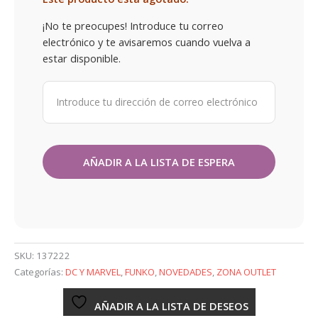
¡No te preocupes! Introduce tu correo
electrónico y te avisaremos cuando vuelva a
estar disponible.
SKU:
137222
Categorías:
DC Y MARVEL
,
FUNKO
,
NOVEDADES
,
ZONA OUTLET
AÑADIR A LA LISTA DE DESEOS