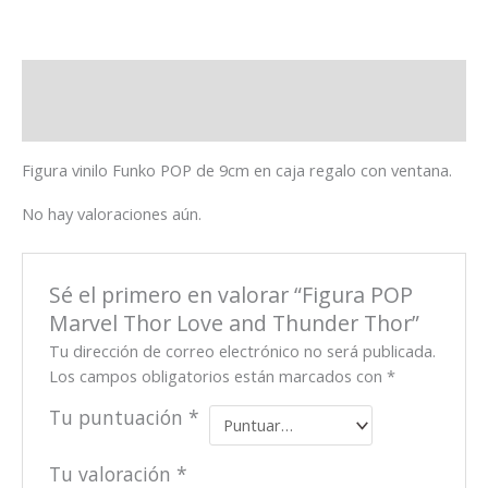
Descripción
Valoraciones (0)
Figura vinilo Funko POP de 9cm en caja regalo con ventana.
No hay valoraciones aún.
Sé el primero en valorar “Figura POP
Marvel Thor Love and Thunder Thor”
Tu dirección de correo electrónico no será publicada.
Los campos obligatorios están marcados con
*
Tu puntuación
*
Tu valoración
*