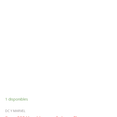
1 disponibles
DC Y MARVEL