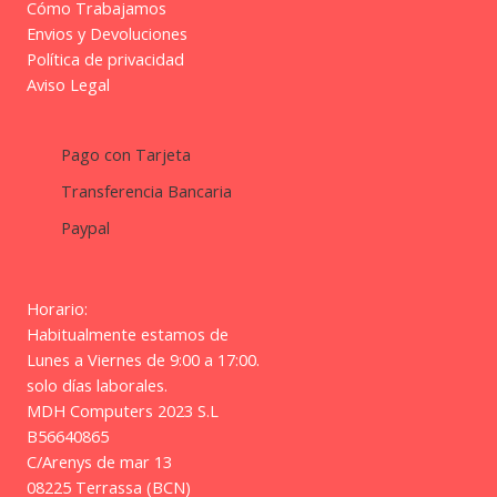
Cómo Trabajamos
Envios y Devoluciones
Política de privacidad
Aviso Legal
Pago con Tarjeta
Transferencia Bancaria
Paypal
Horario:
Habitualmente estamos de
Lunes a Viernes de 9:00 a 17:00.
solo días laborales.
MDH Computers 2023 S.L
B56640865
C/Arenys de mar 13
08225 Terrassa (BCN)