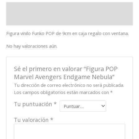
Descripción
Valoraciones (0)
Figura vinilo Funko POP de 9cm en caja regalo con ventana.
No hay valoraciones aún.
Sé el primero en valorar “Figura POP
Marvel Avengers Endgame Nebula”
Tu dirección de correo electrónico no será publicada.
Los campos obligatorios están marcados con
*
Tu puntuación
*
Tu valoración
*