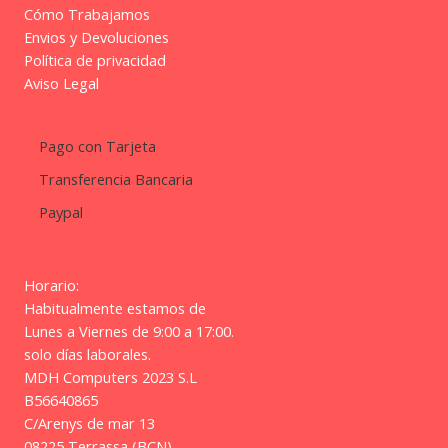
Cómo Trabajamos
Envios y Devoluciones
Política de privacidad
Aviso Legal
Pago con Tarjeta
Transferencia Bancaria
Paypal
Horario:
Habitualmente estamos de
Lunes a Viernes de 9:00 a 17:00.
solo días laborales.
MDH Computers 2023 S.L
B56640865
C/Arenys de mar 13
08225 Terrassa (BCN)