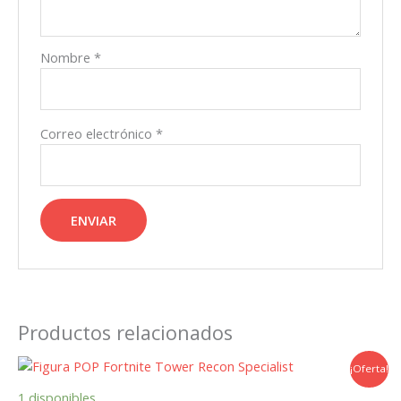
Nombre
*
Correo electrónico
*
Productos relacionados
¡Oferta!
1 disponibles