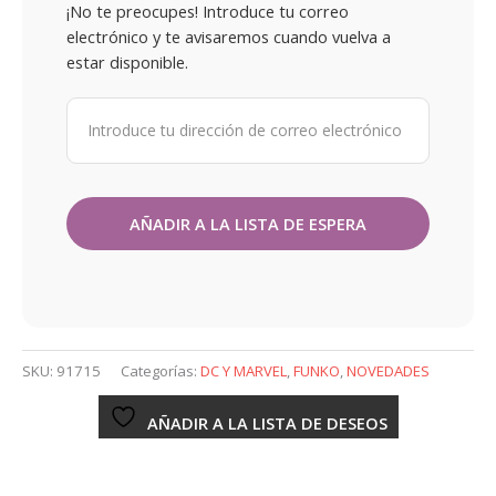
¡No te preocupes! Introduce tu correo
electrónico y te avisaremos cuando vuelva a
estar disponible.
SKU:
91715
Categorías:
DC Y MARVEL
,
FUNKO
,
NOVEDADES
AÑADIR A LA LISTA DE DESEOS