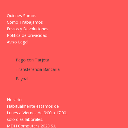
Quienes Somos
Cómo Trabajamos
Envios y Devoluciones
Política de privacidad
Aviso Legal
Pago con Tarjeta
Transferencia Bancaria
Paypal
Horario:
Habitualmente estamos de
Lunes a Viernes de 9:00 a 17:00.
solo días laborales.
MDH Computers 2023 S.L