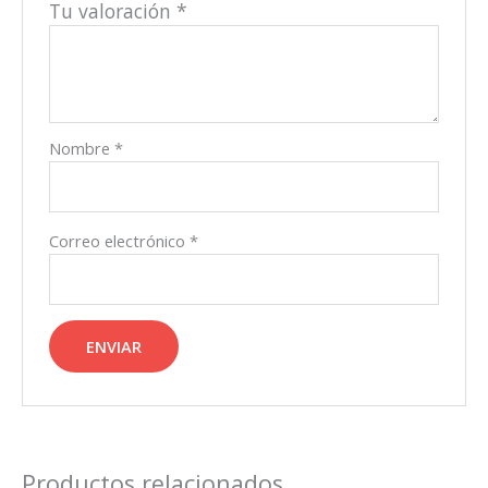
Tu valoración
*
Nombre
*
Correo electrónico
*
Productos relacionados