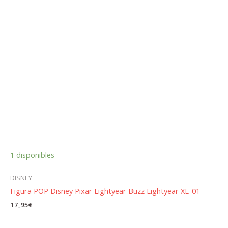
1 disponibles
DISNEY
Figura POP Disney Pixar Lightyear Buzz Lightyear XL-01
17,95
€