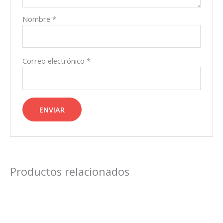
Nombre
*
Correo electrónico
*
Productos relacionados