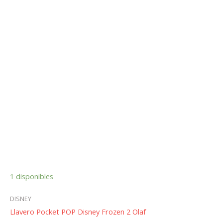
1 disponibles
DISNEY
Llavero Pocket POP Disney Frozen 2 Olaf