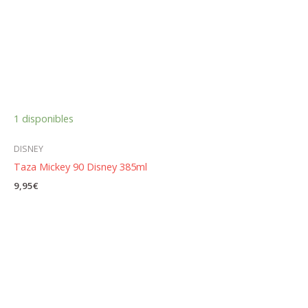
1 disponibles
DISNEY
Taza Mickey 90 Disney 385ml
9,95
€