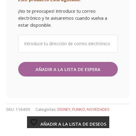
¡No te preocupes! Introduce tu correo
electrónico y te avisaremos cuando vuelva a
estar disponible.
SKU:
116409
Categorías:
DISNEY
,
FUNKO
,
NOVEDADES
AÑADIR A LA LISTA DE DESEOS