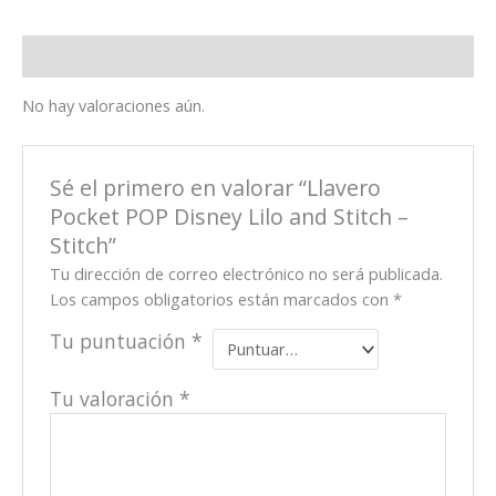
Valoraciones (0)
No hay valoraciones aún.
Sé el primero en valorar “Llavero
Pocket POP Disney Lilo and Stitch –
Stitch”
Tu dirección de correo electrónico no será publicada.
Los campos obligatorios están marcados con
*
Tu puntuación
*
Tu valoración
*