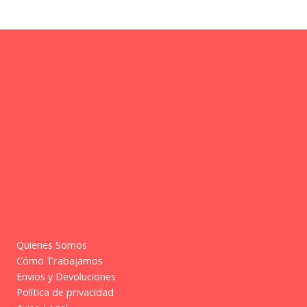
Quienes Somos
Cómo Trabajamos
Envios y Devoluciones
Política de privacidad