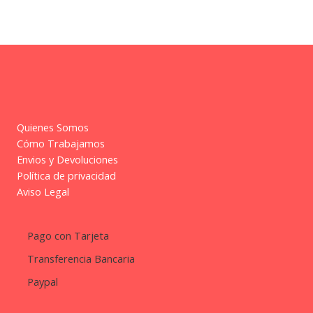
Quienes Somos
Cómo Trabajamos
Envios y Devoluciones
Política de privacidad
Aviso Legal
Pago con Tarjeta
Transferencia Bancaria
Paypal