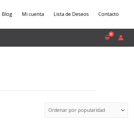
Blog
Mi cuenta
Lista de Deseos
Contacto