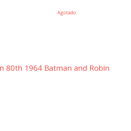
Agotado
n 80th 1964 Batman and Robin