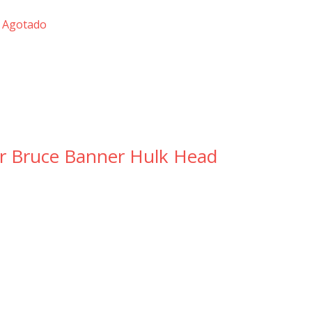
Agotado
ar Bruce Banner Hulk Head