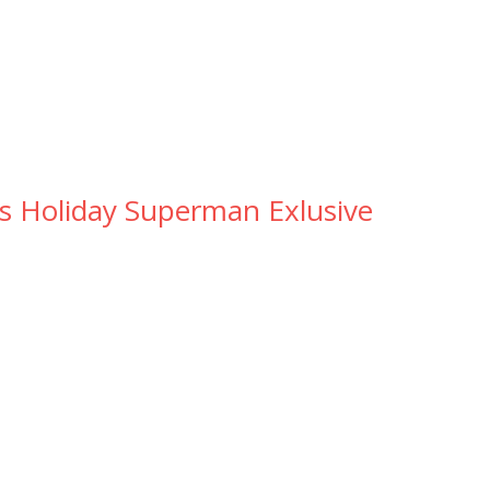
s Holiday Superman Exlusive