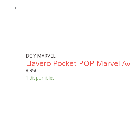
DC Y MARVEL
Llavero Pocket POP Marvel Av
8,95
€
1 disponibles