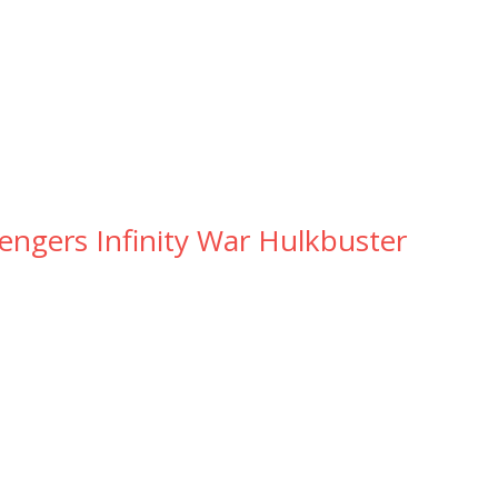
engers Infinity War Hulkbuster