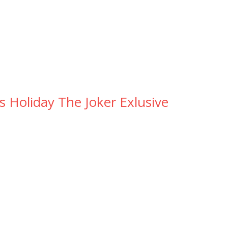
 Holiday The Joker Exlusive