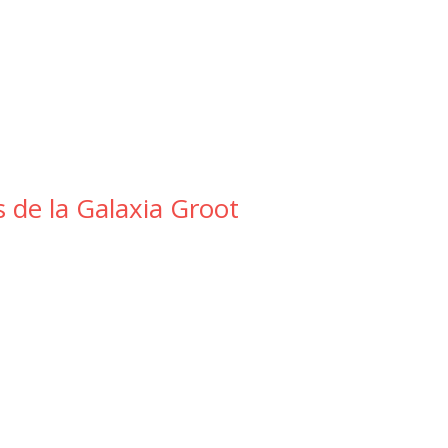
 de la Galaxia Groot