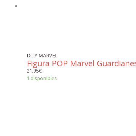
DC Y MARVEL
Figura POP Marvel Guardianes
21,95
€
1 disponibles