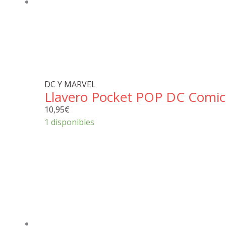
DC Y MARVEL
Llavero Pocket POP DC Comic
10,95
€
1 disponibles