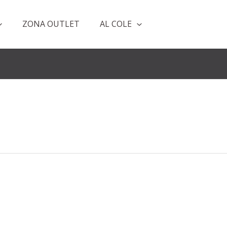
ZONA OUTLET
AL COLE