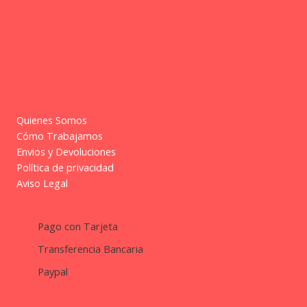
Quienes Somos
Cómo Trabajamos
Envios y Devoluciones
Política de privacidad
Aviso Legal
Pago con Tarjeta
Transferencia Bancaria
Paypal