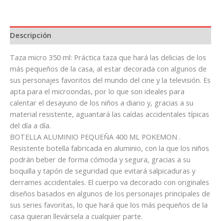
Descripción
Taza micro 350 ml: Práctica taza que hará las delicias de los
más pequeños de la casa, al estar decorada con algunos de
sus personajes favoritos del mundo del cine y la televisión. Es
apta para el microondas, por lo que son ideales para
calentar el desayuno de los niños a diario y, gracias a su
material resistente, aguantará las caídas accidentales típicas
del día a día.
BOTELLA ALUMINIO PEQUEÑA 400 ML POKEMON .
Resistente botella fabricada en aluminio, con la que los niños
podrán beber de forma cómoda y segura, gracias a su
boquilla y tapón de seguridad que evitará salpicaduras y
derrames accidentales. El cuerpo va decorado con originales
diseños basados en algunos de los personajes principales de
sus series favoritas, lo que hará que los más pequeños de la
casa quieran llevársela a cualquier parte.