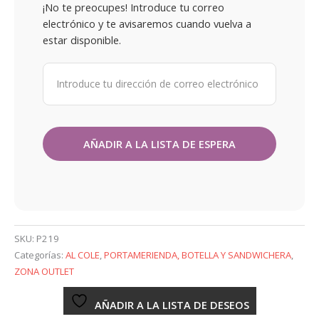
¡No te preocupes! Introduce tu correo
electrónico y te avisaremos cuando vuelva a
estar disponible.
SKU:
P219
Categorías:
AL COLE
,
PORTAMERIENDA, BOTELLA Y SANDWICHERA
,
ZONA OUTLET
AÑADIR A LA LISTA DE DESEOS