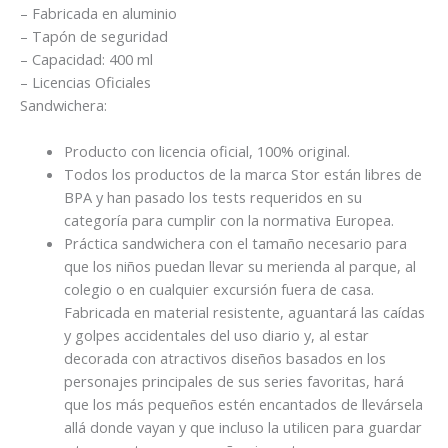
– Fabricada en aluminio
– Tapón de seguridad
– Capacidad: 400 ml
– Licencias Oficiales
Sandwichera:
Producto con licencia oficial, 100% original.
Todos los productos de la marca Stor están libres de
BPA y han pasado los tests requeridos en su
categoría para cumplir con la normativa Europea.
Práctica sandwichera con el tamaño necesario para
que los niños puedan llevar su merienda al parque, al
colegio o en cualquier excursión fuera de casa.
Fabricada en material resistente, aguantará las caídas
y golpes accidentales del uso diario y, al estar
decorada con atractivos diseños basados en los
personajes principales de sus series favoritas, hará
que los más pequeños estén encantados de llevársela
allá donde vayan y que incluso la utilicen para guardar