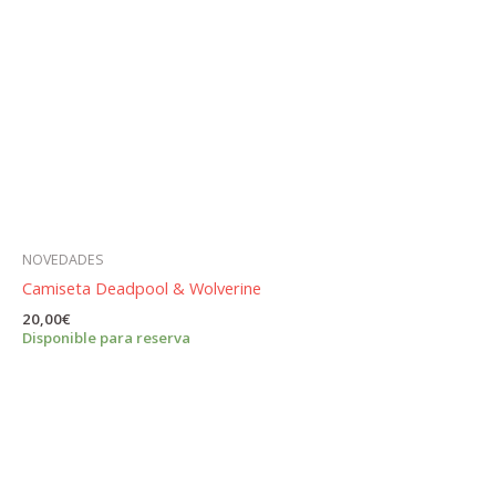
NOVEDADES
Camiseta Deadpool & Wolverine
20,00
€
Disponible para reserva