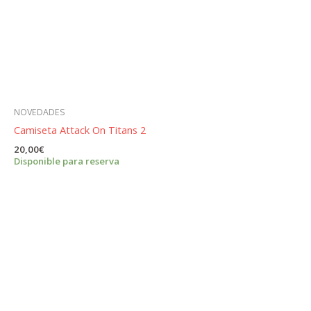
NOVEDADES
Camiseta Attack On Titans 2
20,00
€
Disponible para reserva