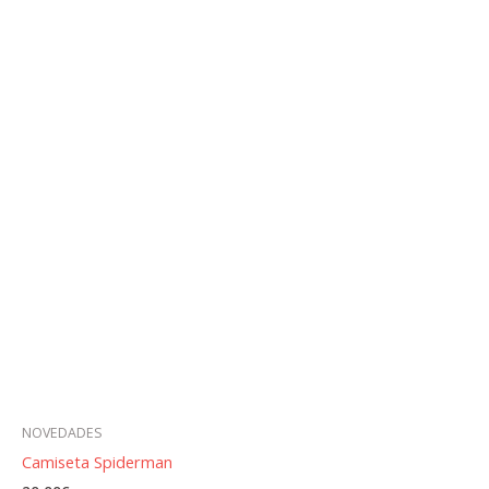
NOVEDADES
Camiseta Spiderman