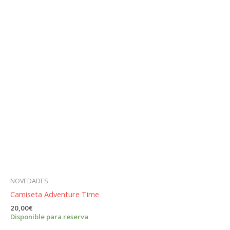
NOVEDADES
Camiseta Adventure Time
20,00
€
Disponible para reserva