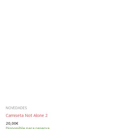
NOVEDADES
Camiseta Not Alone 2
20,00
€
Disponible para reserva