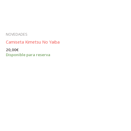
NOVEDADES
Camiseta Kimetsu No Yaiba
20,00
€
Disponible para reserva