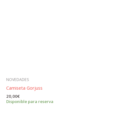
NOVEDADES
Camiseta Gorjuss
20,00
€
Disponible para reserva