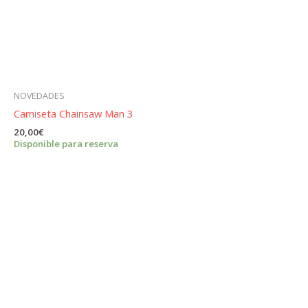
NOVEDADES
Camiseta Chainsaw Man 3
20,00
€
Disponible para reserva