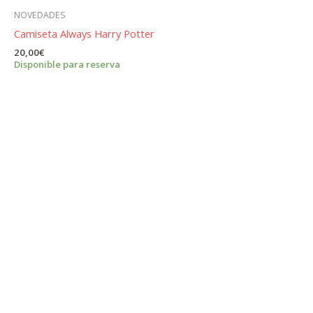
NOVEDADES
Camiseta Always Harry Potter
20,00
€
Disponible para reserva