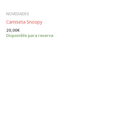
NOVEDADES
Camiseta Snoopy
20,00
€
Disponible para reserva