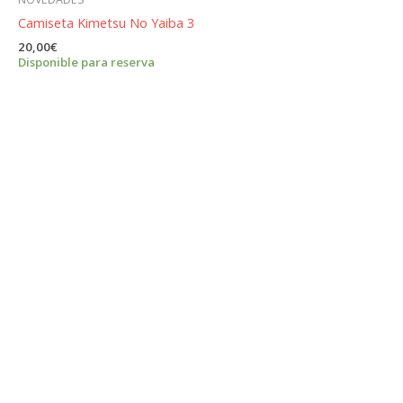
Camiseta Kimetsu No Yaiba 3
20,00
€
Disponible para reserva