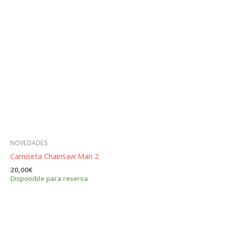
NOVEDADES
Camiseta Chainsaw Man 2
20,00
€
Disponible para reserva