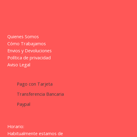
Quienes Somos
Cómo Trabajamos
Envios y Devoluciones
Política de privacidad
Aviso Legal
Pago con Tarjeta
Transferencia Bancaria
Paypal
Horario:
Habitualmente estamos de