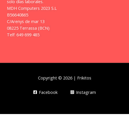
solo días laborales.
MDH Computers 2023 S.L
B56640865
C/Arenys de mar 13
08225 Terrassa (BCN)
Telf: 649 699 485
Copyright © 2026 | Frikitos
Facebook
Instagram