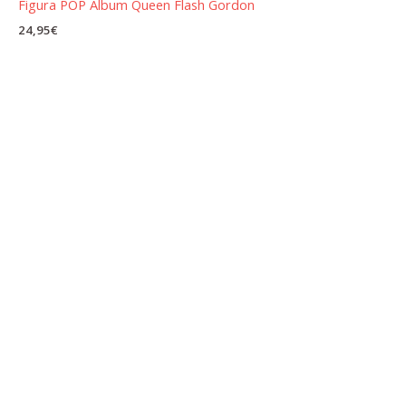
Figura POP Album Queen Flash Gordon
24,95
€