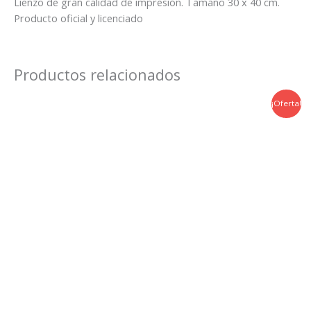
Lienzo de gran calidad de impresión. Tamaño 30 x 40 cm.
Producto oficial y licenciado
Productos relacionados
¡Oferta!