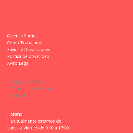
Quienes Somos
Cómo Trabajamos
Envios y Devoluciones
Política de privacidad
Aviso Legal
Pago con Tarjeta
Transferencia Bancaria
Paypal
Horario:
Habitualmente estamos de
Lunes a Viernes de 9:00 a 17:00.