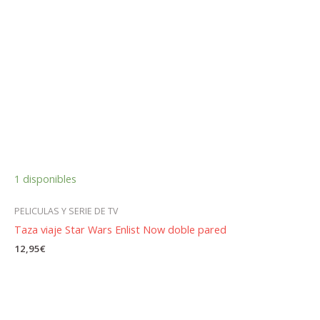
1 disponibles
PELICULAS Y SERIE DE TV
Taza viaje Star Wars Enlist Now doble pared
12,95
€