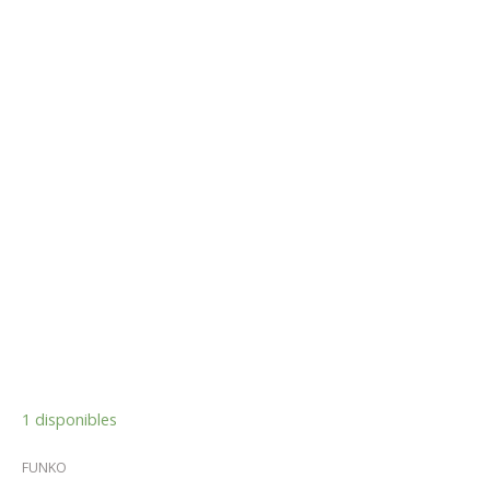
1 disponibles
FUNKO