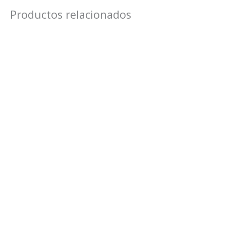
Productos relacionados