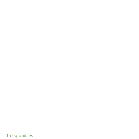
1 disponibles