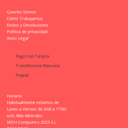
Quienes Somos
Cómo Trabajamos
Envios y Devoluciones
Política de privacidad
Aviso Legal
Pago con Tarjeta
Transferencia Bancaria
Paypal
Horario:
Habitualmente estamos de
Lunes a Viernes de 9:00 a 17:00.
solo días laborales.
MDH Computers 2023 S.L