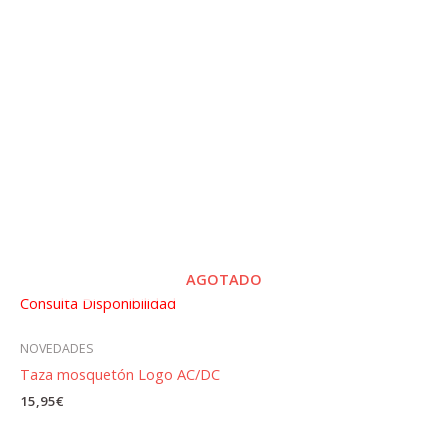
AGOTADO
Consulta Disponibilidad
NOVEDADES
Taza mosquetón Logo AC/DC
15,95
€