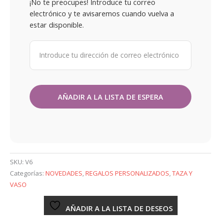
¡No te preocupes! Introduce tu correo
electrónico y te avisaremos cuando vuelva a
estar disponible.
SKU:
V6
Categorías:
NOVEDADES
,
REGALOS PERSONALIZADOS
,
TAZA Y
VASO
AÑADIR A LA LISTA DE DESEOS