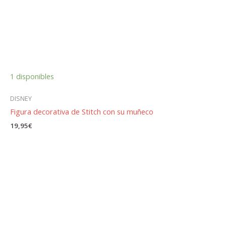
1 disponibles
DISNEY
Figura decorativa de Stitch con su muñeco
19,95
€