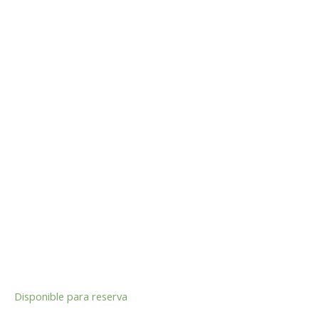
Disponible para reserva