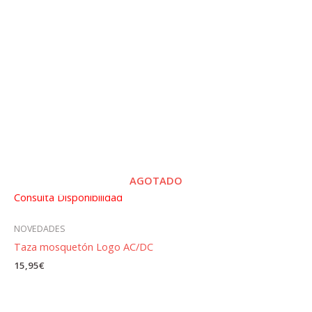
AGOTADO
Consulta Disponibilidad
NOVEDADES
Taza mosquetón Logo AC/DC
15,95
€