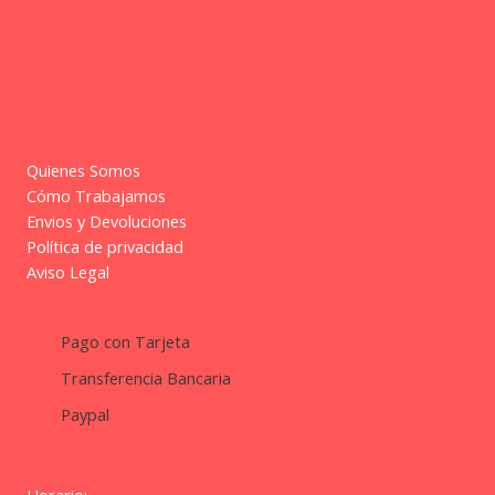
Quienes Somos
Cómo Trabajamos
Envios y Devoluciones
Política de privacidad
Aviso Legal
Pago con Tarjeta
Transferencia Bancaria
Paypal
Horario: