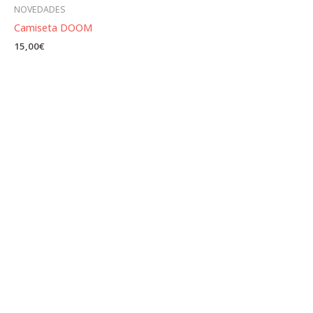
NOVEDADES
Camiseta DOOM
15,00
€