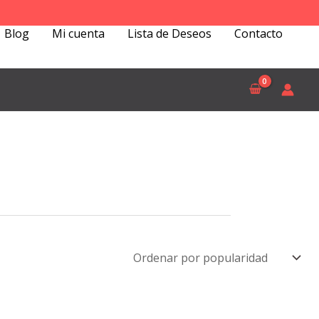
Blog
Mi cuenta
Lista de Deseos
Contacto