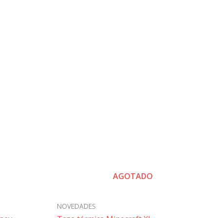
AGOTADO
NOVEDADES