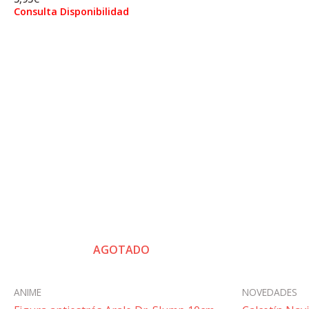
Consulta Disponibilidad
AGOTADO
ANIME
NOVEDADES