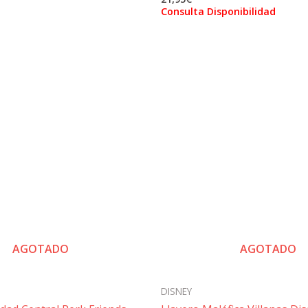
Consulta Disponibilidad
AGOTADO
AGOTADO
DISNEY