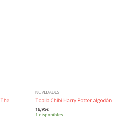
NOVEDADES
 The
Toalla Chibi Harry Potter algodón
16,95
€
1 disponibles