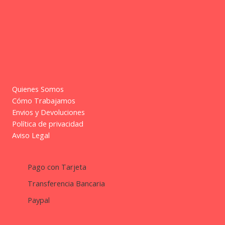
Quienes Somos
Cómo Trabajamos
Envios y Devoluciones
Política de privacidad
Aviso Legal
Pago con Tarjeta
Transferencia Bancaria
Paypal