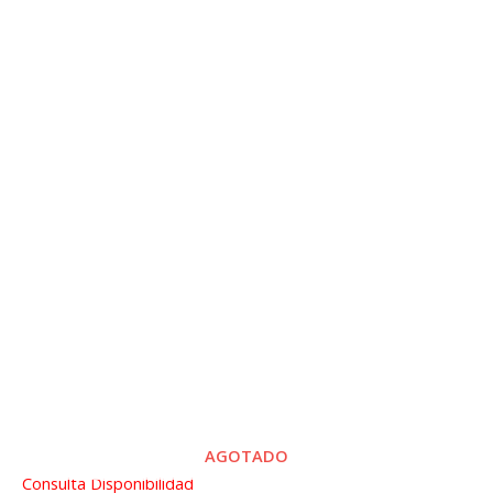
AGOTADO
Consulta Disponibilidad