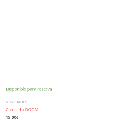
Disponible para reserva
NOVEDADES
Camiseta DOOM
15,00
€