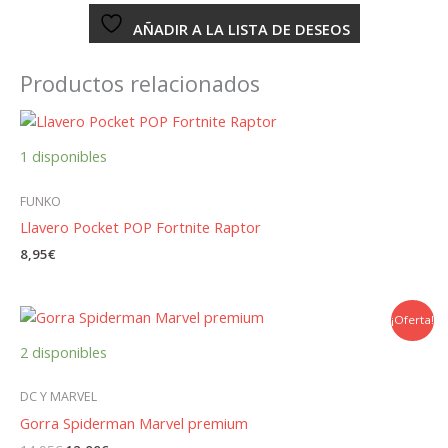
AÑADIR A LA LISTA DE DESEOS
Productos relacionados
1 disponibles
FUNKO
Llavero Pocket POP Fortnite Raptor
8,95
€
¡Oferta!
2 disponibles
DC Y MARVEL
Gorra Spiderman Marvel premium