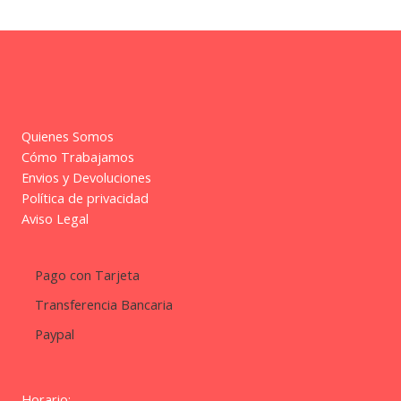
Quienes Somos
Cómo Trabajamos
Envios y Devoluciones
Política de privacidad
Aviso Legal
Pago con Tarjeta
Transferencia Bancaria
Paypal
Horario: