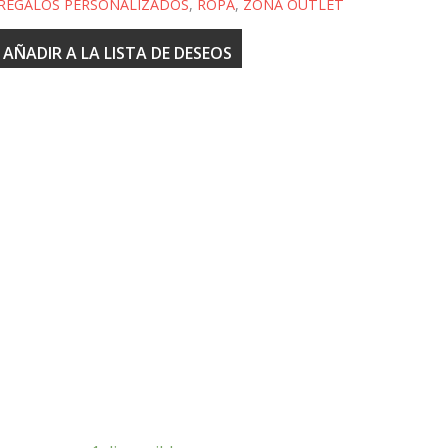
REGALOS PERSONALIZADOS
,
ROPA
,
ZONA OUTLET
AÑADIR A LA LISTA DE DESEOS