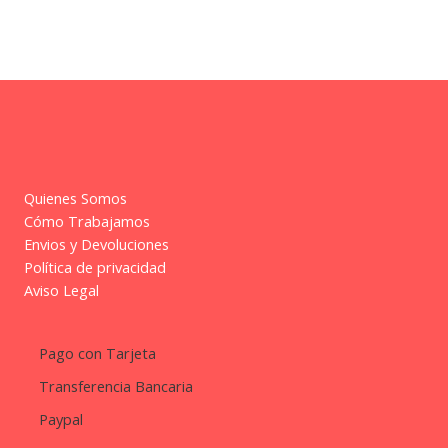
Quienes Somos
Cómo Trabajamos
Envios y Devoluciones
Política de privacidad
Aviso Legal
Pago con Tarjeta
Transferencia Bancaria
Paypal