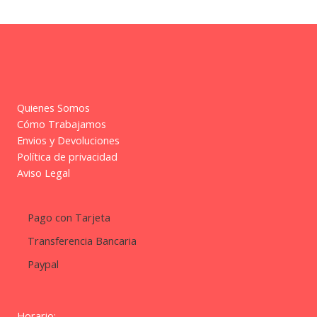
Quienes Somos
Cómo Trabajamos
Envios y Devoluciones
Política de privacidad
Aviso Legal
Pago con Tarjeta
Transferencia Bancaria
Paypal
Horario: