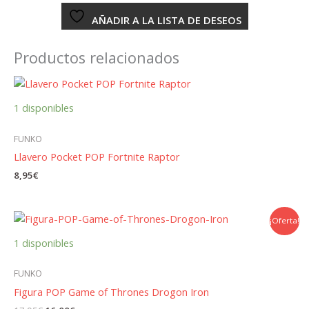
AÑADIR A LA LISTA DE DESEOS
Productos relacionados
1 disponibles
FUNKO
Llavero Pocket POP Fortnite Raptor
8,95
€
¡Oferta!
1 disponibles
FUNKO
Figura POP Game of Thrones Drogon Iron