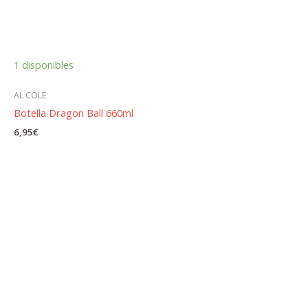
1 disponibles
AL COLE
Botella Dragon Ball 660ml
6,95
€