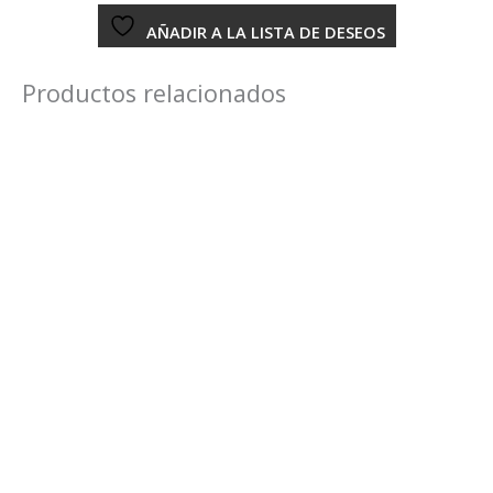
AÑADIR A LA LISTA DE DESEOS
Productos relacionados